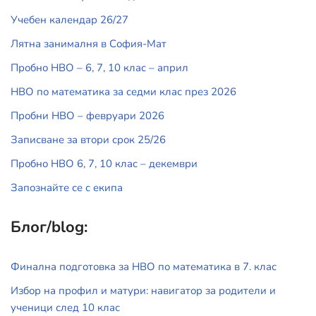
Учебен календар 26/27
Лятна занималня в София-Мат
Пробно НВО – 6, 7, 10 клас – април
НВО по математика за седми клас през 2026
Пробни НВО – февруари 2026
Записване за втори срок 25/26
Пробно НВО 6, 7, 10 клас – декември
Запознайте се с екипа
Блог/blog:
Финална подготовка за НВО по математика в 7. клас
Избор на профил и матури: навигатор за родители и
ученици след 10 клас