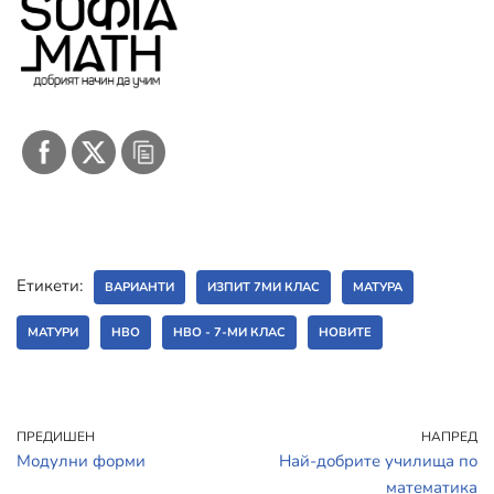
Етикети:
ВАРИАНТИ
ИЗПИТ 7МИ КЛАС
МАТУРА
МАТУРИ
НВО
НВО - 7-МИ КЛАС
НОВИТЕ
ПРЕДИШЕН
НАПРЕД
Модулни форми
Най-добрите училища по
математика