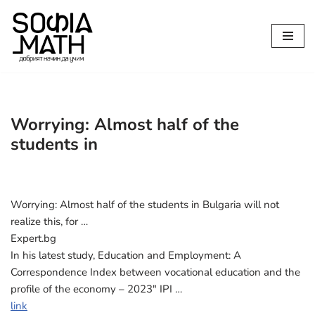
Продължете
към
съдържанието
Worrying: Almost half of the
students in
Worrying: Almost half of the students in Bulgaria will not
realize this, for …
Expert.bg
In his latest study, Education and Employment: A
Correspondence Index between vocational education and the
profile of the economy – 2023″ IPI …
link