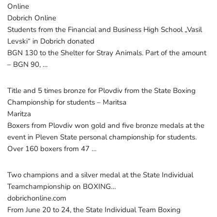
Online
Dobrich Online
Students from the Financial and Business High School „Vasil
Levski“ in Dobrich donated
BGN 130 to the Shelter for Stray Animals. Part of the amount
– BGN 90, …
Title and 5 times bronze for Plovdiv from the State Boxing
Championship for students – Maritsa
Maritza
Boxers from Plovdiv won gold and five bronze medals at the
event in Pleven State personal championship for students.
Over 160 boxers from 47 …
Two champions and a silver medal at the State Individual
Teamchampionship on BOXING…
dobrichonline.com
From June 20 to 24, the State Individual Team Boxing