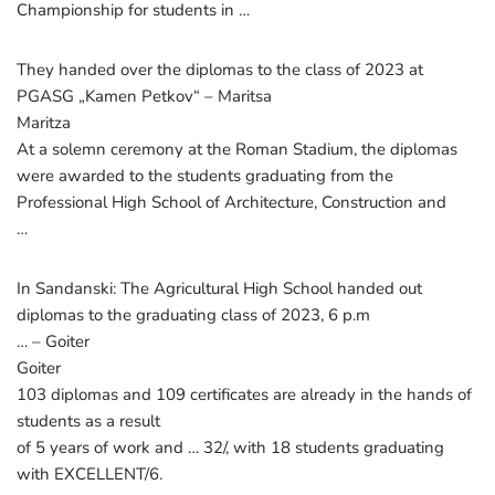
Championship for students in …
They handed over the diplomas to the class of 2023 at
PGASG „Kamen Petkov“ – Maritsa
Maritza
At a solemn ceremony at the Roman Stadium, the diplomas
were awarded to the students graduating from the
Professional High School of Architecture, Construction and
…
In Sandanski: The Agricultural High School handed out
diplomas to the graduating class of 2023, 6 p.m
… – Goiter
Goiter
103 diplomas and 109 certificates are already in the hands of
students as a result
of 5 years of work and … 32/, with 18 students graduating
with EXCELLENT/6.