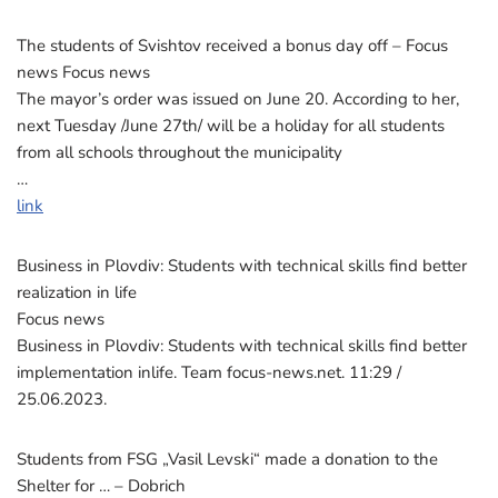
The students of Svishtov received a bonus day off – Focus
news Focus news
The mayor’s order was issued on June 20. According to her,
next Tuesday /June 27th/ will be a holiday for all students
from all schools throughout the municipality
…
link
Business in Plovdiv: Students with technical skills find better
realization in life
Focus news
Business in Plovdiv: Students with technical skills find better
implementation inlife. Team focus-news.net. 11:29 /
25.06.2023.
Students from FSG „Vasil Levski“ made a donation to the
Shelter for … – Dobrich