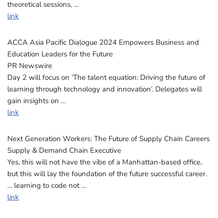
theoretical sessions, …
link
ACCA Asia Pacific Dialogue 2024 Empowers Business and
Education Leaders for the Future
PR Newswire
Day 2 will focus on ‘The talent equation: Driving the future of
learning through technology and innovation’. Delegates will
gain insights on …
link
Next Generation Workers: The Future of Supply Chain Careers
Supply & Demand Chain Executive
Yes, this will not have the vibe of a Manhattan-based office,
but this will lay the foundation of the future successful career.
… learning to code not …
link