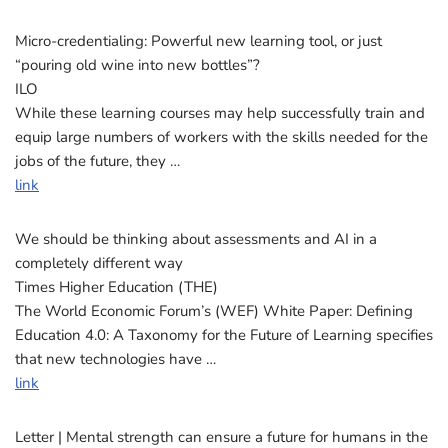
Micro-credentialing: Powerful new learning tool, or just
“pouring old wine into new bottles”?
ILO
While these learning courses may help successfully train and
equip large numbers of workers with the skills needed for the
jobs of the future, they …
link
We should be thinking about assessments and AI in a
completely different way
Times Higher Education (THE)
The World Economic Forum’s (WEF) White Paper: Defining
Education 4.0: A Taxonomy for the Future of Learning specifies
that new technologies have …
link
Letter | Mental strength can ensure a future for humans in the