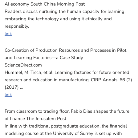
AI economy South China Morning Post
Readers discuss nurturing the human capacity for learning,
embracing the technology and using it ethically and
responsibly.
link
Co-Creation of Production Resources and Processes in Pilot
and Learning Factories—a Case Study
ScienceDirect.com
Hummel, M. Tisch, et al. Learning factories for future oriented
research and education in manufacturing. CIRP Annals, 66 (2)
(2017) …
link
From classroom to trading floor, Fabio Dias shapes the future
of finance The Jerusalem Post
In line with traditional postgraduate education, the financial
modeling course at the University of Surrey is set up with