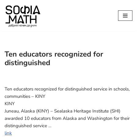
Продължете
към
съдържанието
Ten educators recognized for
distinguished
Ten educators recognized for distinguished service in schools,
communities – KINY
KINY
Juneau, Alaska (KINY) – Sealaska Heritage Institute (SHI)
awarded 10 educators from Alaska and Washington for their
distinguished service …
link