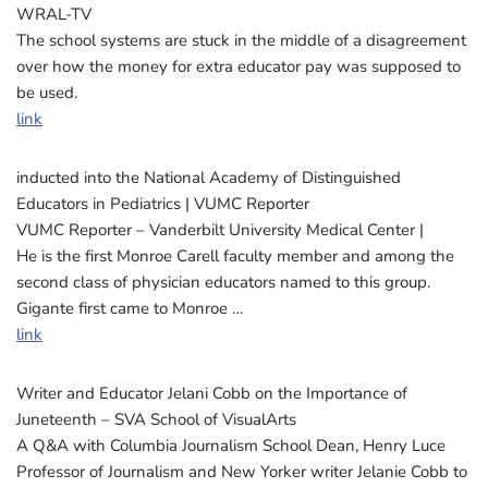
WRAL-TV
The school systems are stuck in the middle of a disagreement
over how the money for extra educator pay was supposed to
be used.
link
inducted into the National Academy of Distinguished
Educators in Pediatrics | VUMC Reporter
VUMC Reporter – Vanderbilt University Medical Center |
He is the first Monroe Carell faculty member and among the
second class of physician educators named to this group.
Gigante first came to Monroe …
link
Writer and Educator Jelani Cobb on the Importance of
Juneteenth – SVA School of VisualArts
A Q&A with Columbia Journalism School Dean, Henry Luce
Professor of Journalism and New Yorker writer Jelanie Cobb to