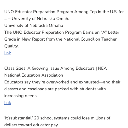
UNO Educator Preparation Program Among Top in the U.S. for
… – University of Nebraska Omaha
University of Nebraska Omaha
The UNO Educator Preparation Program Earns an “A” Letter
Grade in New Report from the National Council on Teacher
Quality.
link
Class Sizes: A Growing Issue Among Educators | NEA
National Education Association
Educators say they’re overworked and exhausted—and their
classes and caseloads are packed with students with
increasing needs.
link
‘It’ssubstantial.’ 20 school systems could lose millions of
dollars toward educator pay