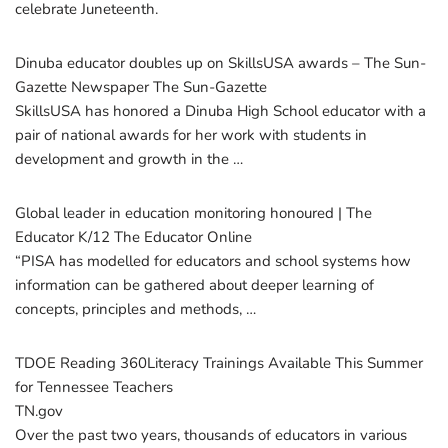
celebrate Juneteenth.
Dinuba educator doubles up on SkillsUSA awards – The Sun-
Gazette Newspaper The Sun-Gazette
SkillsUSA has honored a Dinuba High School educator with a
pair of national awards for her work with students in
development and growth in the …
Global leader in education monitoring honoured | The
Educator K/12 The Educator Online
“PISA has modelled for educators and school systems how
information can be gathered about deeper learning of
concepts, principles and methods, …
TDOE Reading 360Literacy Trainings Available This Summer
for Tennessee Teachers
TN.gov
Over the past two years, thousands of educators in various