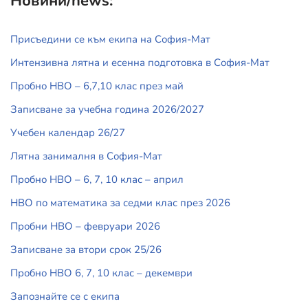
Новини/news:
Присъедини се към екипа на София-Мат
Интензивна лятна и есенна подготовка в София-Мат
Пробно НВО – 6,7,10 клас през май
Записване за учебна година 2026/2027
Учебен календар 26/27
Лятна занималня в София-Мат
Пробно НВО – 6, 7, 10 клас – април
НВО по математика за седми клас през 2026
Пробни НВО – февруари 2026
Записване за втори срок 25/26
Пробно НВО 6, 7, 10 клас – декември
Запознайте се с екипа