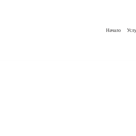
Начало
Услу