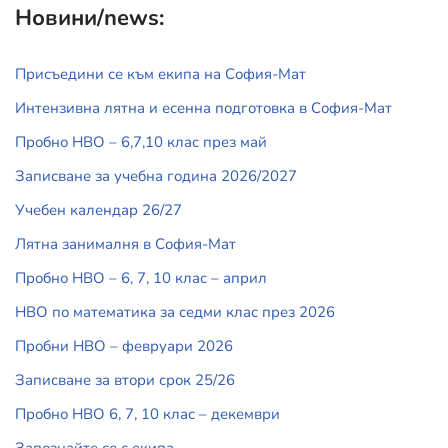
Новини/news:
Присъедини се към екипа на София-Мат
Интензивна лятна и есенна подготовка в София-Мат
Пробно НВО – 6,7,10 клас през май
Записване за учебна година 2026/2027
Учебен календар 26/27
Лятна занималня в София-Мат
Пробно НВО – 6, 7, 10 клас – април
НВО по математика за седми клас през 2026
Пробни НВО – февруари 2026
Записване за втори срок 25/26
Пробно НВО 6, 7, 10 клас – декември