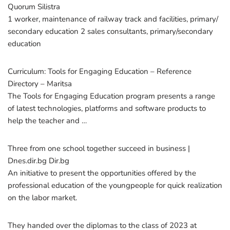
Quorum Silistra
1 worker, maintenance of railway track and facilities, primary/
secondary education 2 sales consultants, primary/secondary
education
Curriculum: Tools for Engaging Education – Reference
Directory – Maritsa
The Tools for Engaging Education program presents a range
of latest technologies, platforms and software products to
help the teacher and …
Three from one school together succeed in business |
Dnes.dir.bg Dir.bg
An initiative to present the opportunities offered by the
professional education of the youngpeople for quick realization
on the labor market.
They handed over the diplomas to the class of 2023 at