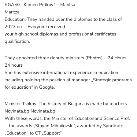
PGASG „Kamen Petkov“ – Maritsa
Maritza
Education. They handed over the diplomas to the class of
2023 on … Everyone received
your high school diplomas and professional certificates
qualification.
They appointed three deputy ministers (Photos) – 24 Hours
24 hours
She has extensive international experience in education,
including holding the position of manager „Strategic programs
for education“ in Google.
Minister Tsokov: The history of Bulgaria is made by teachers –
Novinata.bg Novinata.bg
With these words, the Minister of Educationand Science Prof.
… the awards „Stoyan Mihailovski“, awarded by Syndicate
„Education“ to CT „Support“.