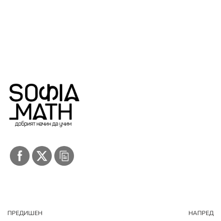
ПРЕДИШЕН
НАПРЕД