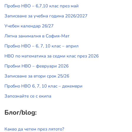
Пробно НВО – 6,7,10 клас през май
Записване за учебна година 2026/2027
Учебен календар 26/27
Лятна занималня в София-Мат
Пробно НВО – 6, 7, 10 клас – април
НВО по математика за седми клас през 2026
Пробни НВО – февруари 2026
Записване за втори срок 25/26
Пробно НВО 6, 7, 10 клас – декември
Запознайте се с екипа
Блог/blog:
Какво да четем през лятото?