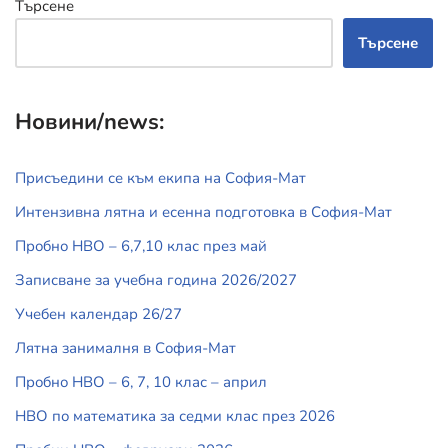
Търсене
Търсене
Новини/news:
Присъедини се към екипа на София-Мат
Интензивна лятна и есенна подготовка в София-Мат
Пробно НВО – 6,7,10 клас през май
Записване за учебна година 2026/2027
Учебен календар 26/27
Лятна занималня в София-Мат
Пробно НВО – 6, 7, 10 клас – април
НВО по математика за седми клас през 2026