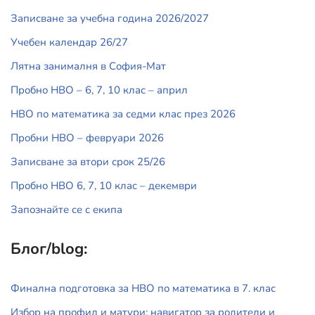
Записване за учебна година 2026/2027
Учебен календар 26/27
Лятна занималня в София-Мат
Пробно НВО – 6, 7, 10 клас – април
НВО по математика за седми клас през 2026
Пробни НВО – февруари 2026
Записване за втори срок 25/26
Пробно НВО 6, 7, 10 клас – декември
Запознайте се с екипа
Блог/blog:
Финална подготовка за НВО по математика в 7. клас
Избор на профил и матури: навигатор за родители и