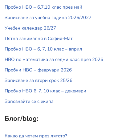
Пробно НВО – 6,7,10 клас през май
Записване за учебна година 2026/2027
Учебен календар 26/27
Лятна занималня в София-Мат
Пробно НВО – 6, 7, 10 клас – април
НВО по математика за седми клас през 2026
Пробни НВО – февруари 2026
Записване за втори срок 25/26
Пробно НВО 6, 7, 10 клас – декември
Запознайте се с екипа
Блог/blog:
Какво да четем през лятото?