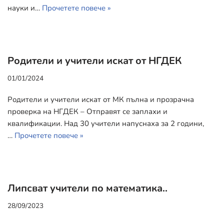
науки и…
Прочетете повече »
Родители и учители искат от НГДЕК
01/01/2024
Родители и учители искат от МК пълна и прозрачна
проверка на НГДЕК – Отправят се заплахи и
квалификации. Над 30 учители напуснаха за 2 години,
…
Прочетете повече »
Липсват учители по математика..
28/09/2023