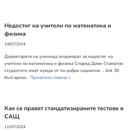
Недостиг на учители по математика и
физика
14/07/2024
Директорите на училища алармират за недостиг на
учители по математика и физика Според Диян Стаматов
студентите имат нужда от по-добри социални … link 30
български…
Прочетете повече »
Как се правят стандатизираните тестове в
САЩ
11/07/2024