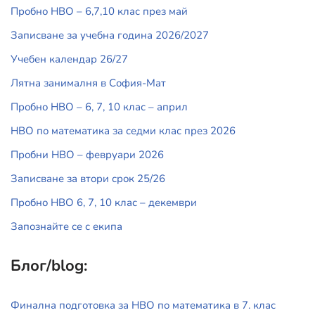
Пробно НВО – 6,7,10 клас през май
Записване за учебна година 2026/2027
Учебен календар 26/27
Лятна занималня в София-Мат
Пробно НВО – 6, 7, 10 клас – април
НВО по математика за седми клас през 2026
Пробни НВО – февруари 2026
Записване за втори срок 25/26
Пробно НВО 6, 7, 10 клас – декември
Запознайте се с екипа
Блог/blog:
Финална подготовка за НВО по математика в 7. клас