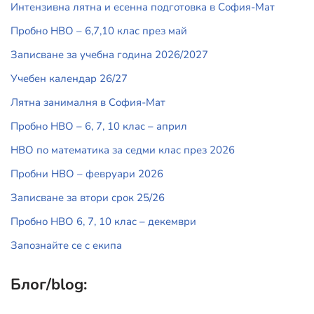
Интензивна лятна и есенна подготовка в София-Мат
Пробно НВО – 6,7,10 клас през май
Записване за учебна година 2026/2027
Учебен календар 26/27
Лятна занималня в София-Мат
Пробно НВО – 6, 7, 10 клас – април
НВО по математика за седми клас през 2026
Пробни НВО – февруари 2026
Записване за втори срок 25/26
Пробно НВО 6, 7, 10 клас – декември
Запознайте се с екипа
Блог/blog: