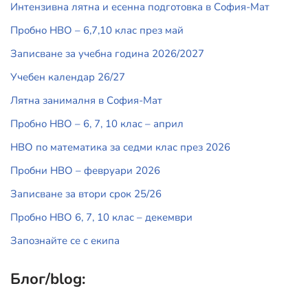
Интензивна лятна и есенна подготовка в София-Мат
Пробно НВО – 6,7,10 клас през май
Записване за учебна година 2026/2027
Учебен календар 26/27
Лятна занималня в София-Мат
Пробно НВО – 6, 7, 10 клас – април
НВО по математика за седми клас през 2026
Пробни НВО – февруари 2026
Записване за втори срок 25/26
Пробно НВО 6, 7, 10 клас – декември
Запознайте се с екипа
Блог/blog: