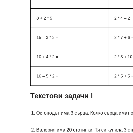
8 + 2 * 5 =
2 * 4 – 2 
15 – 3 * 3 =
2 * 7 + 6 
10 + 4 * 2 =
2 * 3 + 10
16 – 5 * 2 =
2 * 5 + 5 
Текстови задачи I
Октоподът има 3 сърца. Колко сърца имат 
Валерия има 20 стотинки. Тя си купила 3 ст