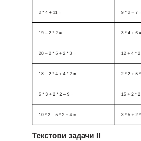
2 * 4 + 11 =
9 * 2 – 7 
19 – 2 * 2 =
3 * 4 + 6 
20 – 2 * 5 + 2 * 3 =
12 + 4 * 2
18 – 2 * 4 + 4 * 2 =
2 * 2 + 5 
5 * 3 + 2 * 2 – 9 =
15 + 2 * 2
10 * 2 – 5 * 2 + 4 =
3 * 5 + 2 
Текстови задачи II