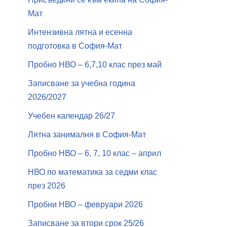
Мат
Интензивна лятна и есенна
подготовка в София-Мат
Пробно НВО – 6,7,10 клас през май
Записване за учебна година
2026/2027
Учебен календар 26/27
Лятна занималня в София-Мат
Пробно НВО – 6, 7, 10 клас – април
НВО по математика за седми клас
през 2026
Пробни НВО – февруари 2026
Записване за втори срок 25/26