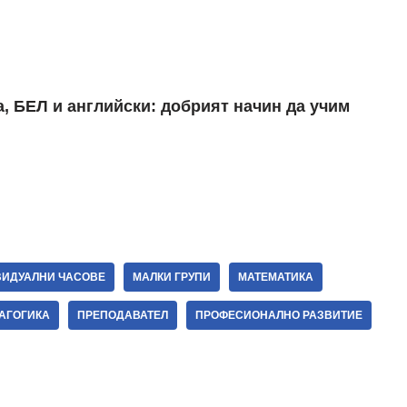
ИДУАЛНИ ЧАСОВЕ
МАЛКИ ГРУПИ
МАТЕМАТИКА
АГОГИКА
ПРЕПОДАВАТЕЛ
ПРОФЕСИОНАЛНО РАЗВИТИЕ