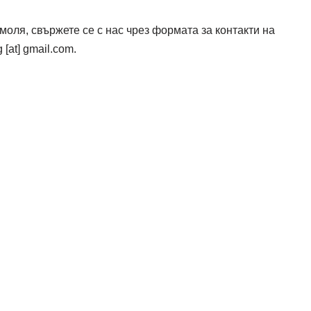
моля, свържете се с нас чрез формата за контакти на
[at] gmail.com.