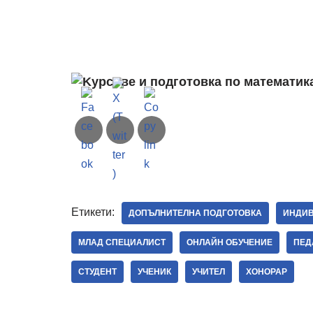
Етикети:
ДОПЪЛНИТЕЛНА ПОДГОТОВКА
ИНДИВ
МЛАД СПЕЦИАЛИСТ
ОНЛАЙН ОБУЧЕНИЕ
ПЕД
СТУДЕНТ
УЧЕНИК
УЧИТЕЛ
ХОНОРАР