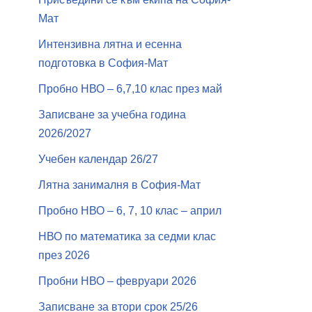
Мат
Интензивна лятна и есенна
подготовка в София-Мат
Пробно НВО – 6,7,10 клас през май
Записване за учебна година
2026/2027
Учебен календар 26/27
Лятна занималня в София-Мат
Пробно НВО – 6, 7, 10 клас – април
НВО по математика за седми клас
през 2026
Пробни НВО – февруари 2026
Записване за втори срок 25/26