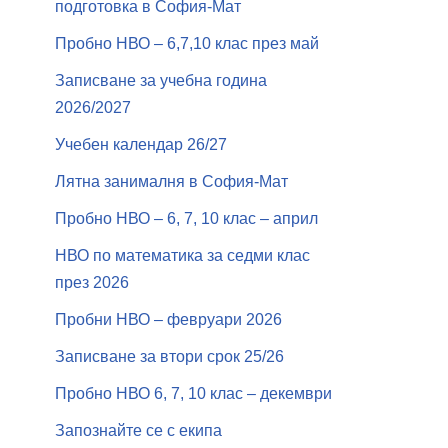
подготовка в София-Мат
Пробно НВО – 6,7,10 клас през май
Записване за учебна година
2026/2027
Учебен календар 26/27
Лятна занималня в София-Мат
Пробно НВО – 6, 7, 10 клас – април
НВО по математика за седми клас
през 2026
Пробни НВО – февруари 2026
Записване за втори срок 25/26
Пробно НВО 6, 7, 10 клас – декември
Запознайте се с екипа