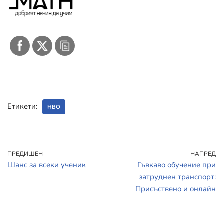
Етикети:
НВО
ПРЕДИШЕН
НАПРЕД
Шанс за всеки ученик
Гъвкаво обучение при
затруднен транспорт:
Присъствено и онлайн