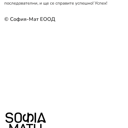
последователни, и ще се справите успешно! Успех!
© София-Мат ЕООД