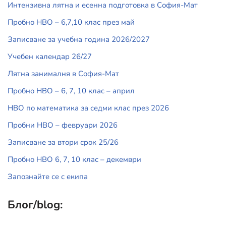
Интензивна лятна и есенна подготовка в София-Мат
Пробно НВО – 6,7,10 клас през май
Записване за учебна година 2026/2027
Учебен календар 26/27
Лятна занималня в София-Мат
Пробно НВО – 6, 7, 10 клас – април
НВО по математика за седми клас през 2026
Пробни НВО – февруари 2026
Записване за втори срок 25/26
Пробно НВО 6, 7, 10 клас – декември
Запознайте се с екипа
Блог/blog: