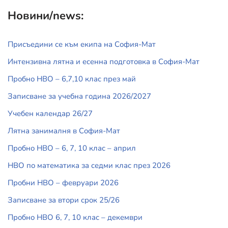
Новини/news:
Присъедини се към екипа на София-Мат
Интензивна лятна и есенна подготовка в София-Мат
Пробно НВО – 6,7,10 клас през май
Записване за учебна година 2026/2027
Учебен календар 26/27
Лятна занималня в София-Мат
Пробно НВО – 6, 7, 10 клас – април
НВО по математика за седми клас през 2026
Пробни НВО – февруари 2026
Записване за втори срок 25/26
Пробно НВО 6, 7, 10 клас – декември