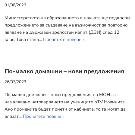
01/08/2023
Министерството на образованието и науката ще подкрепи
предложението за създаване на възможност за повторно
явяване на държавен зрелостен изпит (ДЗИ) след 12.
клас. Това стана…
Прочетете повече »
По-малко домашни – нови предложения
26/07/2023
По-малко домашни – нови предложения на МОН за
намаляване натоварването на учениците bTV Новините
Ако промените бъдат приети от кабинета, то те могат да
влязат…
Прочетете повече »