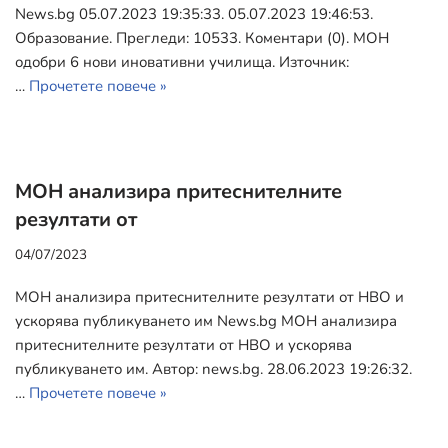
News.bg 05.07.2023 19:35:33. 05.07.2023 19:46:53.
Образование. Прегледи: 10533. Коментари (0). МОН
одобри 6 нови иновативни училища. Източник:
…
Прочетете повече »
МОН анализира притеснителните
резултати от
04/07/2023
МОН анализира притеснителните резултати от НВО и
ускорява публикуването им News.bg МОН анализира
притеснителните резултати от НВО и ускорява
публикуването им. Автор: news.bg. 28.06.2023 19:26:32.
…
Прочетете повече »