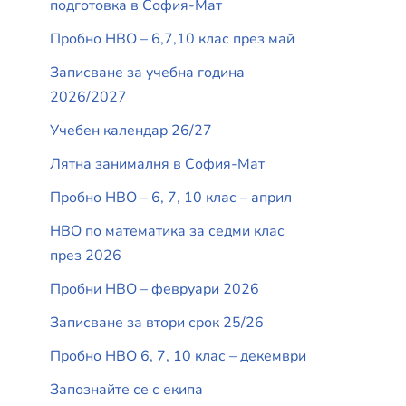
подготовка в София-Мат
Пробно НВО – 6,7,10 клас през май
Записване за учебна година
2026/2027
Учебен календар 26/27
Лятна занималня в София-Мат
Пробно НВО – 6, 7, 10 клас – април
НВО по математика за седми клас
през 2026
Пробни НВО – февруари 2026
Записване за втори срок 25/26
Пробно НВО 6, 7, 10 клас – декември
Запознайте се с екипа