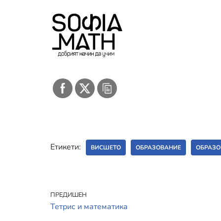
Етикети:
ВИСШЕТО
ОБРАЗОВАНИЕ
ОБРАЗО
ПРЕДИШЕН
Тетрис и математика