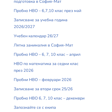
подготовка в София-Мат
Пробно НВО – 6,7,10 клас през май
Записване за учебна година
2026/2027
Учебен календар 26/27
Лятна занималня в София-Мат
Пробно НВО – 6, 7, 10 клас – април
НВО по математика за седми клас
през 2026
Пробни НВО – февруари 2026
Записване за втори срок 25/26
Пробно НВО 6, 7, 10 клас – декември
Запознайте се с екипа