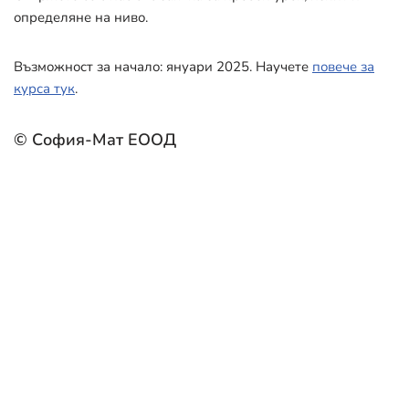
определяне на ниво.
Възможност за начало: януари 2025. Научете
повече за
курса тук
.
© София-Мат ЕООД