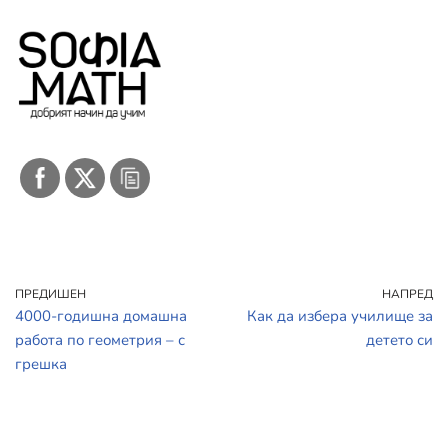
ПРЕДИШЕН
НАПРЕД
4000-годишна домашна
Как да избера училище за
работа по геометрия – с
детето си
грешка