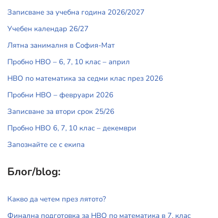
Записване за учебна година 2026/2027
Учебен календар 26/27
Лятна занималня в София-Мат
Пробно НВО – 6, 7, 10 клас – април
НВО по математика за седми клас през 2026
Пробни НВО – февруари 2026
Записване за втори срок 25/26
Пробно НВО 6, 7, 10 клас – декември
Запознайте се с екипа
Блог/blog:
Какво да четем през лятото?
Финална подготовка за НВО по математика в 7. клас