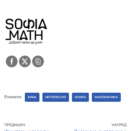
Етикети:
БРАК
ИНТЕРЕСНО
КНИГА
МАТЕМАТИКА
ПРЕДИШЕН
НАПРЕД