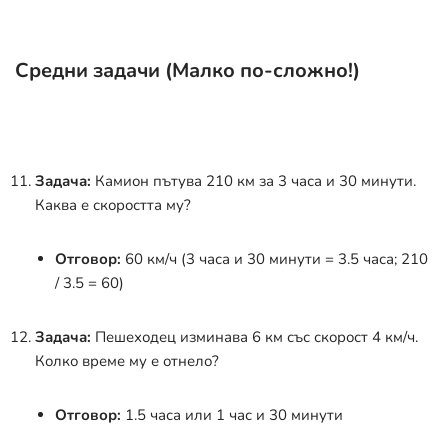
Средни задачи (Малко по-сложно!)
Задача:
Камион пътува 210 км за 3 часа и 30 минути.
Каква е скоростта му?
Отговор:
60 км/ч (3 часа и 30 минути = 3.5 часа; 210
/ 3.5 = 60)
Задача:
Пешеходец изминава 6 км със скорост 4 км/ч.
Колко време му е отнело?
Отговор:
1.5 часа или 1 час и 30 минути