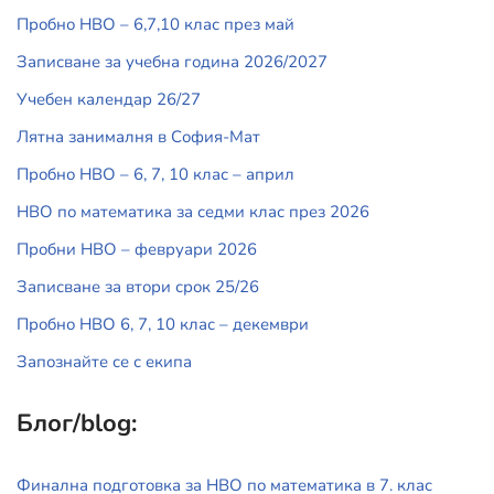
Пробно НВО – 6,7,10 клас през май
Записване за учебна година 2026/2027
Учебен календар 26/27
Лятна занималня в София-Мат
Пробно НВО – 6, 7, 10 клас – април
НВО по математика за седми клас през 2026
Пробни НВО – февруари 2026
Записване за втори срок 25/26
Пробно НВО 6, 7, 10 клас – декември
Запознайте се с екипа
Блог/blog:
Финална подготовка за НВО по математика в 7. клас