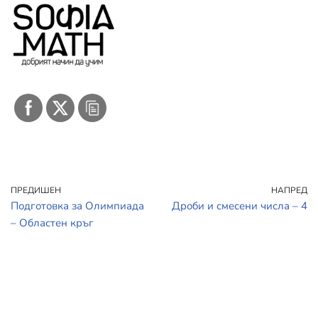
ПРЕДИШЕН
НАПРЕД
Подготовка за Олимпиада
Дроби и смесени числа – 4
– Областен кръг