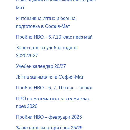
Мат
Интензивна лятна и есенна
подготовка в София-Мат
Пробно НВО – 6,7,10 клас през май
Записване за учебна година
2026/2027
Учебен календар 26/27
Лятна занималня в София-Мат
Пробно НВО – 6, 7, 10 клас – април
НВО по математика за седми клас
през 2026
Пробни НВО – февруари 2026
Записване за втори срок 25/26